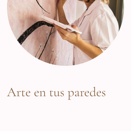
Arte en tus paredes