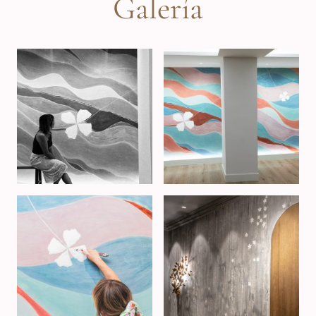
Galería